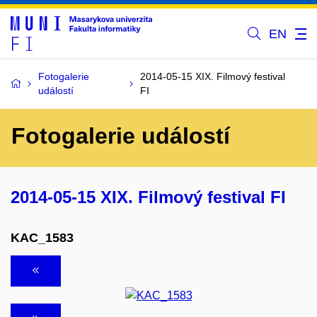
EN
Fotogalerie
2014-05-15 XIX. Filmový festival
událostí
FI
Fotogalerie událostí
2014-05-15 XIX. Filmový festival FI
KAC_1583