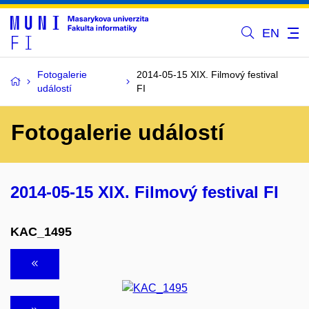
EN
Fotogalerie
2014-05-15 XIX. Filmový festival
událostí
FI
Fotogalerie událostí
2014-05-15 XIX. Filmový festival FI
KAC_1495