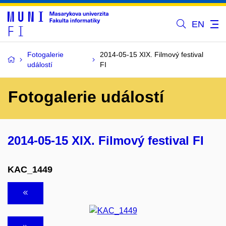
EN
Fotogalerie
2014-05-15 XIX. Filmový festival
událostí
FI
Fotogalerie událostí
2014-05-15 XIX. Filmový festival FI
KAC_1449