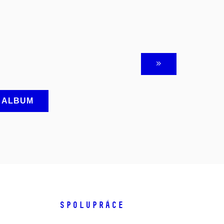
A ALBUM
SPOLUPRÁCE