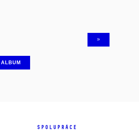
A ALBUM
SPOLUPRÁCE