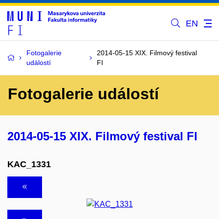
EN
Fotogalerie
2014-05-15 XIX. Filmový festival
událostí
FI
Fotogalerie událostí
2014-05-15 XIX. Filmový festival FI
KAC_1331