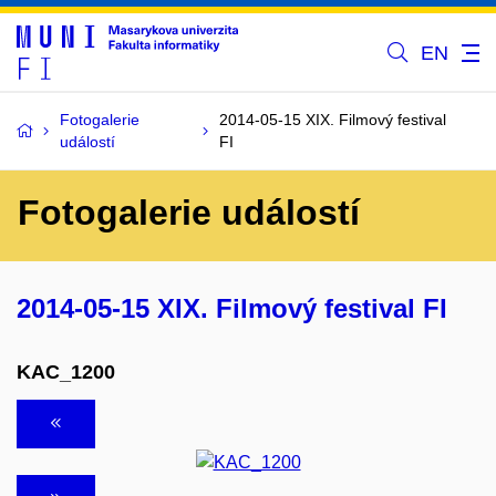
EN
Fotogalerie
2014-05-15 XIX. Filmový festival
událostí
FI
Fotogalerie událostí
2014-05-15 XIX. Filmový festival FI
KAC_1200