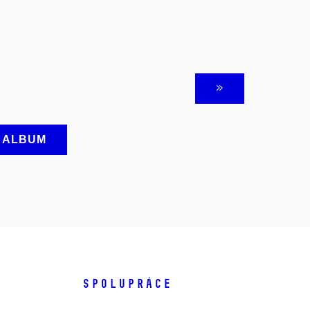
A ALBUM
SPOLUPRÁCE