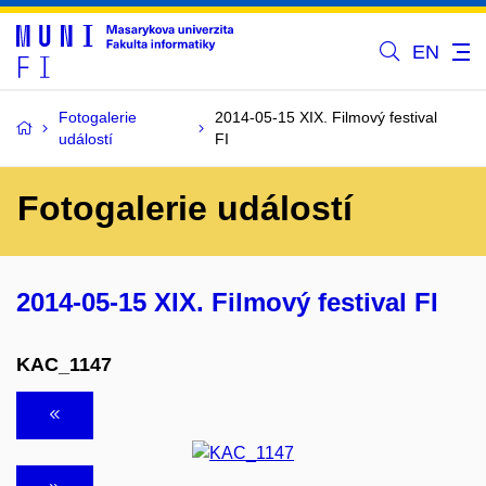
EN
Fotogalerie
2014-05-15 XIX. Filmový festival
událostí
FI
Fotogalerie událostí
2014-05-15 XIX. Filmový festival FI
KAC_1147