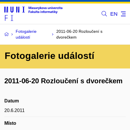
EN
Fotogalerie
2011-06-20 Rozloučení s
událostí
dvorečkem
Fotogalerie událostí
2011-06-20 Rozloučení s dvorečkem
Datum
20.6.2011
Místo