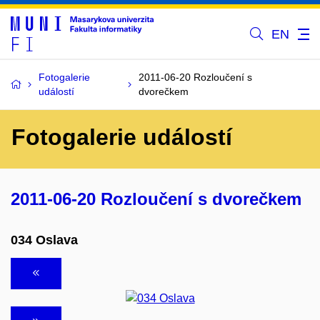
EN
Fotogalerie
2011-06-20 Rozloučení s
událostí
dvorečkem
Fotogalerie událostí
2011-06-20 Rozloučení s dvorečkem
034 Oslava