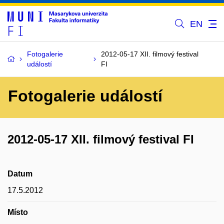
EN
Fotogalerie
2012-05-17 XII. filmový festival
událostí
FI
Fotogalerie událostí
2012-05-17 XII. filmový festival FI
Datum
17.5.2012
Místo