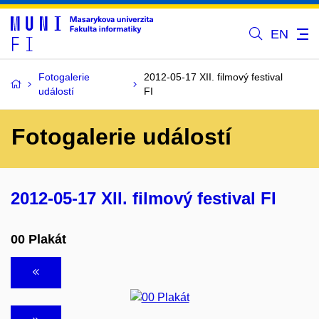
EN
Fotogalerie
2012-05-17 XII. filmový festival
událostí
FI
Fotogalerie událostí
2012-05-17 XII. filmový festival FI
00 Plakát