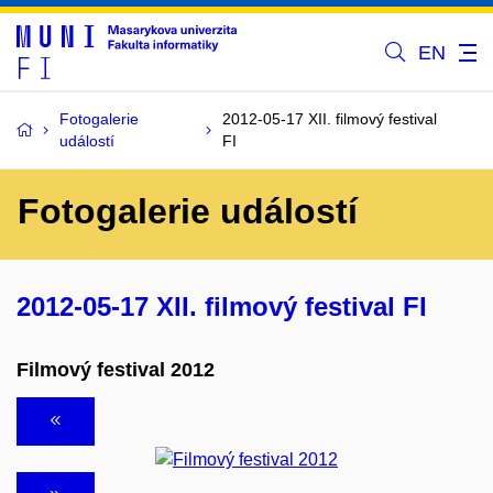
EN
Fotogalerie
2012-05-17 XII. filmový festival
událostí
FI
Fotogalerie událostí
2012-05-17 XII. filmový festival FI
Filmový festival 2012