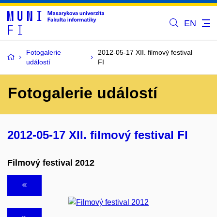
EN
Fotogalerie
2012-05-17 XII. filmový festival
událostí
FI
Fotogalerie událostí
2012-05-17 XII. filmový festival FI
Filmový festival 2012