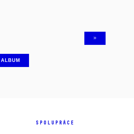
A ALBUM
SPOLUPRÁCE