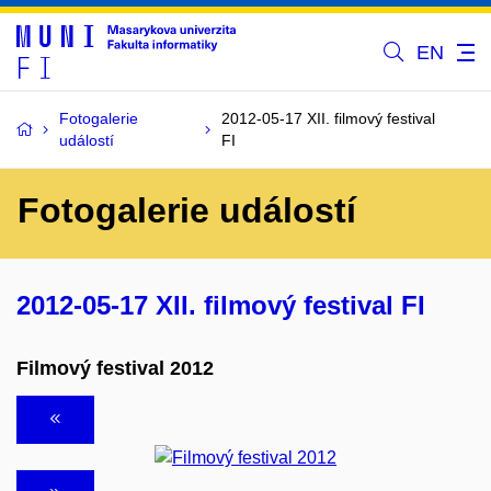
EN
Fotogalerie
2012-05-17 XII. filmový festival
událostí
FI
Fotogalerie událostí
2012-05-17 XII. filmový festival FI
Filmový festival 2012