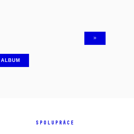
A ALBUM
SPOLUPRÁCE