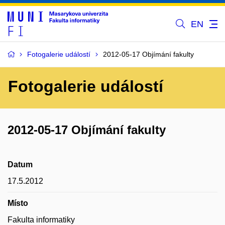
EN
Fotogalerie událostí
2012-05-17 Objímání fakulty
Fotogalerie událostí
2012-05-17 Objímání fakulty
Datum
17.5.2012
Místo
Fakulta informatiky