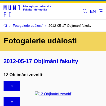
EN
Fotogalerie událostí
2012-05-17 Objímání fakulty
Fotogalerie událostí
2012-05-17 Objímání fakulty
12 Objímání zevnitř