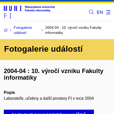
EN
Fotogalerie
2004-04 : 10. výročí vzniku Fakulty
událostí
informatiky
Fotogalerie událostí
2004-04 : 10. výročí vzniku Fakulty
informatiky
Popis
Laboratoře, učebny a další prostory FI v roce 2004