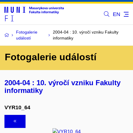
EN
Fotogalerie
2004-04 : 10. výročí vzniku Fakulty
událostí
informatiky
Fotogalerie událostí
2004-04 : 10. výročí vzniku Fakulty
informatiky
VYR10_64