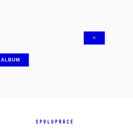
A ALBUM
SPOLUPRÁCE