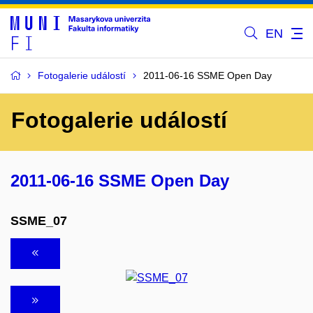
EN
Fotogalerie událostí
2011-06-16 SSME Open Day
Fotogalerie událostí
2011-06-16 SSME Open Day
SSME_07