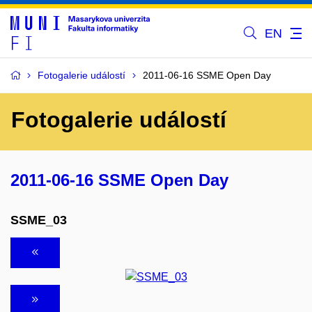
EN
Fotogalerie událostí
2011-06-16 SSME Open Day
Fotogalerie událostí
2011-06-16 SSME Open Day
SSME_03