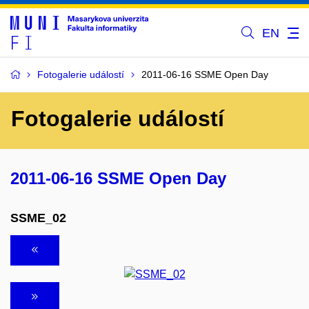
EN
Fotogalerie událostí
2011-06-16 SSME Open Day
Fotogalerie událostí
2011-06-16 SSME Open Day
SSME_02