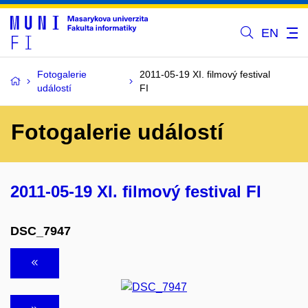
EN
Fotogalerie
2011-05-19 XI. filmový festival
událostí
FI
Fotogalerie událostí
2011-05-19 XI. filmový festival FI
DSC_7947