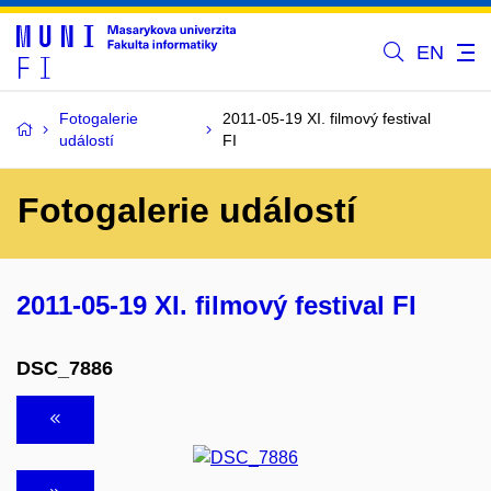
EN
Fotogalerie
2011-05-19 XI. filmový festival
událostí
FI
Fotogalerie událostí
2011-05-19 XI. filmový festival FI
DSC_7886