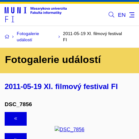
EN
Fotogalerie
2011-05-19 XI. filmový festival
událostí
FI
Fotogalerie událostí
2011-05-19 XI. filmový festival FI
DSC_7856