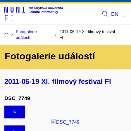
EN
Fotogalerie
2011-05-19 XI. filmový festival
událostí
FI
Fotogalerie událostí
2011-05-19 XI. filmový festival FI
DSC_7749