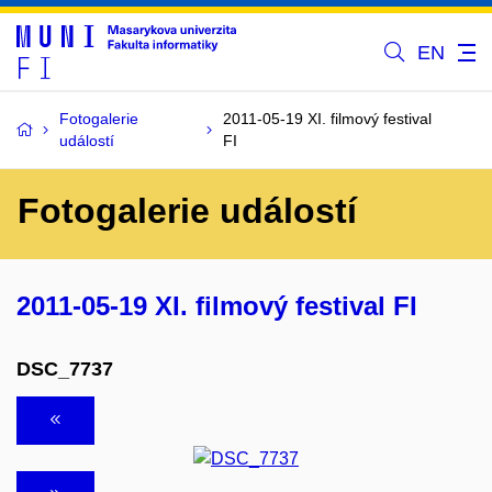
EN
Fotogalerie
2011-05-19 XI. filmový festival
událostí
FI
Fotogalerie událostí
2011-05-19 XI. filmový festival FI
DSC_7737