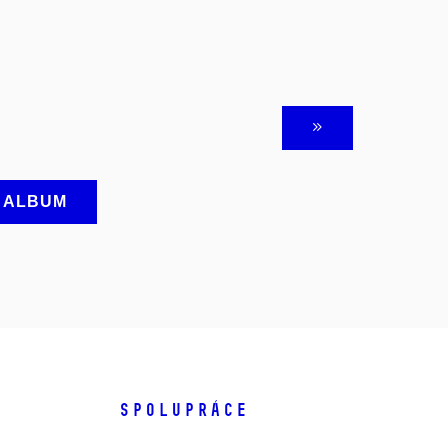
A ALBUM
SPOLUPRÁCE