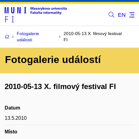
EN
Fotogalerie
2010-05-13 X. filmový festival
událostí
FI
Fotogalerie událostí
2010-05-13 X. filmový festival FI
Datum
13.5.2010
Místo