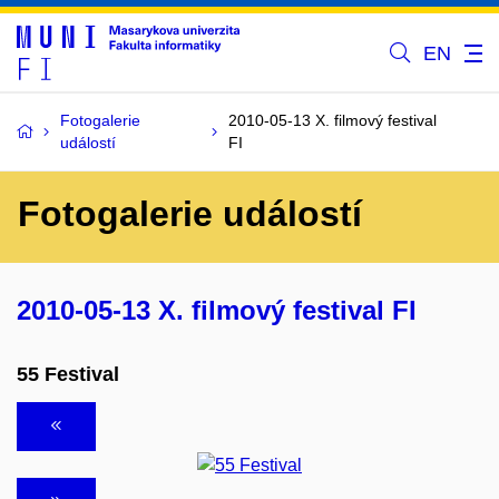
EN
Fotogalerie
2010-05-13 X. filmový festival
událostí
FI
Fotogalerie událostí
2010-05-13 X. filmový festival FI
55 Festival