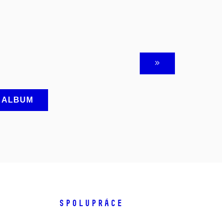
A ALBUM
SPOLUPRÁCE