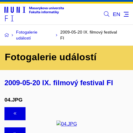
EN
Fotogalerie
2009-05-20 IX. filmový festival
událostí
FI
Fotogalerie událostí
2009-05-20 IX. filmový festival FI
04.JPG