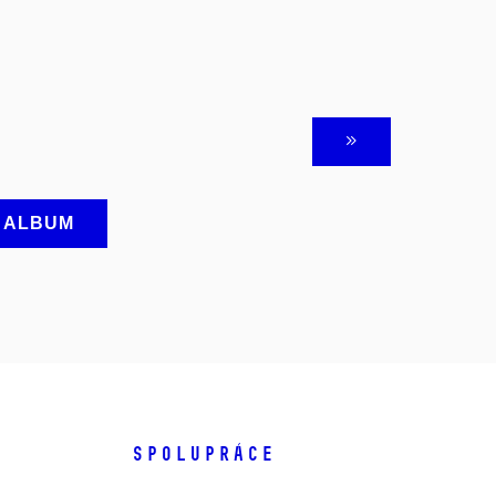
A ALBUM
SPOLUPRÁCE