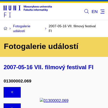
EN
Fotogalerie
2007-05-16 VII. filmový festival
událostí
FI
Fotogalerie událostí
2007-05-16 VII. filmový festival FI
01300002.069