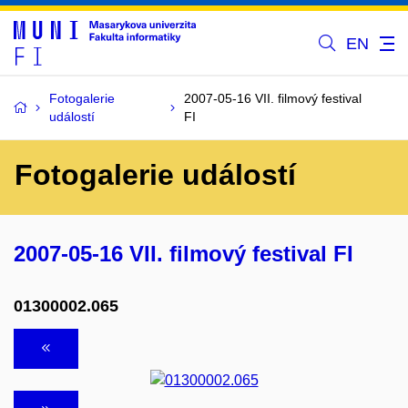
EN
Fotogalerie
2007-05-16 VII. filmový festival
událostí
FI
Fotogalerie událostí
2007-05-16 VII. filmový festival FI
01300002.065