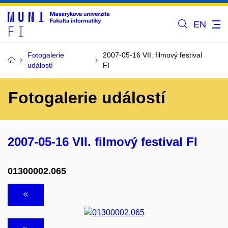
EN
Fotogalerie
2007-05-16 VII. filmový festival
událostí
FI
Fotogalerie událostí
2007-05-16 VII. filmový festival FI
01300002.065