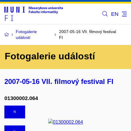
EN
Fotogalerie
2007-05-16 VII. filmový festival
událostí
FI
Fotogalerie událostí
2007-05-16 VII. filmový festival FI
01300002.064