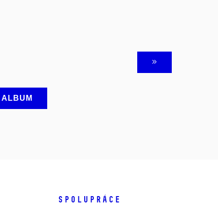
A ALBUM
SPOLUPRÁCE