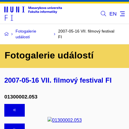
EN
Fotogalerie
2007-05-16 VII. filmový festival
událostí
FI
Fotogalerie událostí
2007-05-16 VII. filmový festival FI
01300002.053