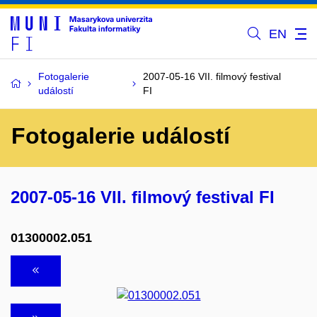
EN
Fotogalerie
2007-05-16 VII. filmový festival
událostí
FI
Fotogalerie událostí
2007-05-16 VII. filmový festival FI
01300002.051