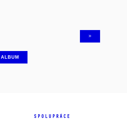
A ALBUM
SPOLUPRÁCE