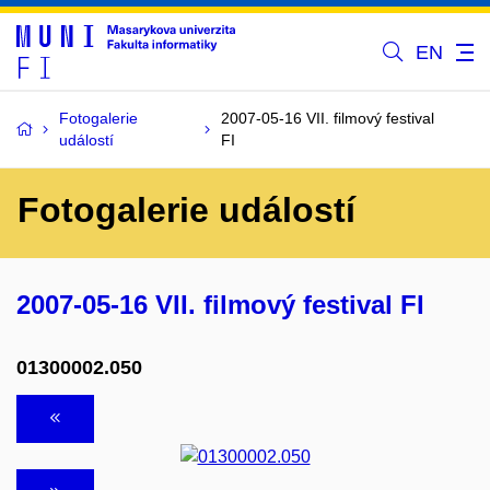
EN
Fotogalerie
2007-05-16 VII. filmový festival
událostí
FI
Fotogalerie událostí
2007-05-16 VII. filmový festival FI
01300002.050