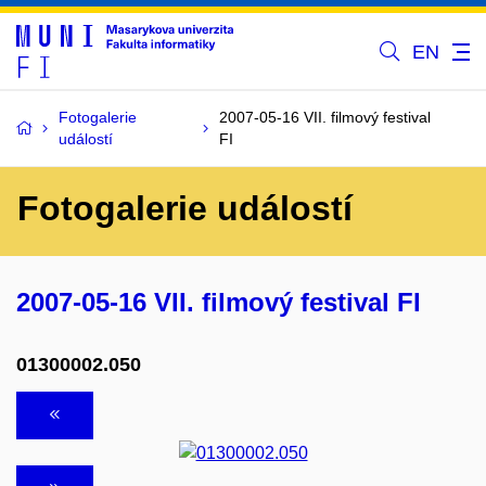
EN
Fotogalerie
2007-05-16 VII. filmový festival
událostí
FI
Fotogalerie událostí
2007-05-16 VII. filmový festival FI
01300002.050