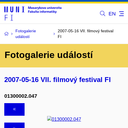
EN
Fotogalerie
2007-05-16 VII. filmový festival
událostí
FI
Fotogalerie událostí
2007-05-16 VII. filmový festival FI
01300002.047