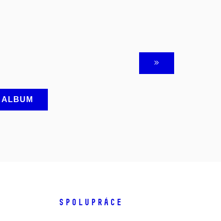
A ALBUM
SPOLUPRÁCE