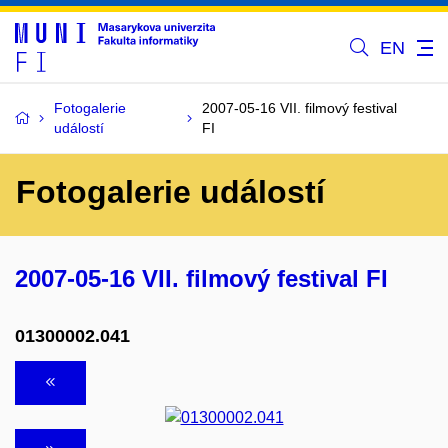
EN
Fotogalerie
2007-05-16 VII. filmový festival
událostí
FI
Fotogalerie událostí
2007-05-16 VII. filmový festival FI
01300002.041